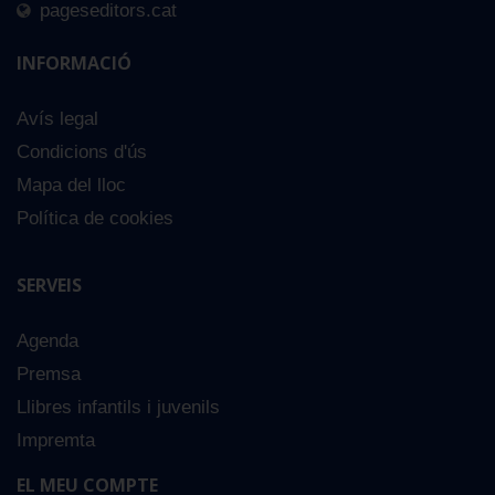
pageseditors.cat
INFORMACIÓ
Avís legal
Condicions d'ús
Mapa del lloc
Política de cookies
SERVEIS
Agenda
Premsa
Llibres infantils i juvenils
Impremta
EL MEU COMPTE