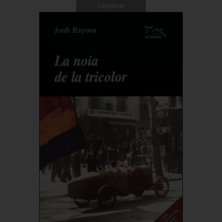
Comprar