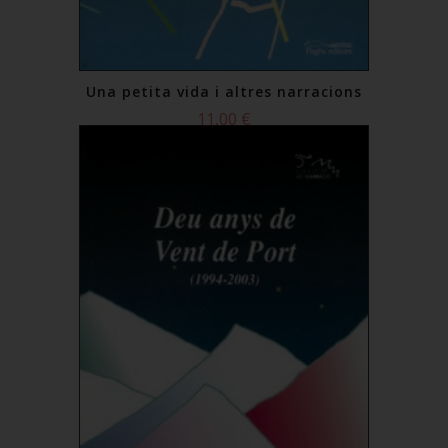
Una petita vida i altres narracions
11,00 €
Comprar