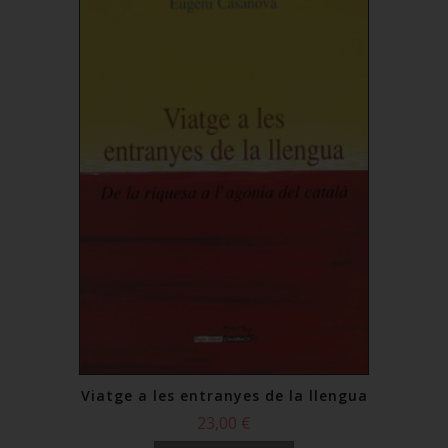
Viatge a les entranyes de la llengua
23,00 €