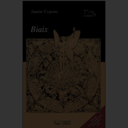
Comprar