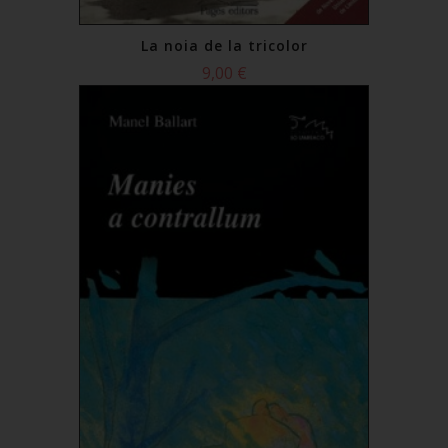
La noia de la tricolor
9,00 €
Comprar