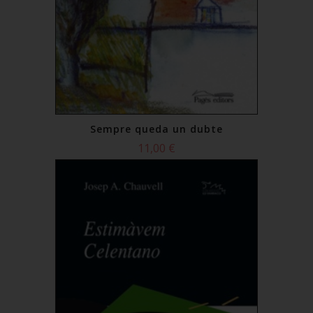
Sempre queda un dubte
11,00 €
Comprar