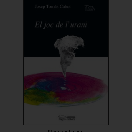
Comprar
El joc de l'urani