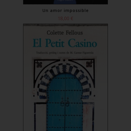
Un amor impossible
18,00 €
Comprar