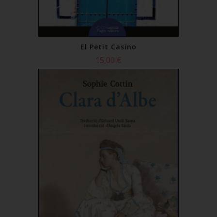
El Petit Casino
15,00 €
Comprar