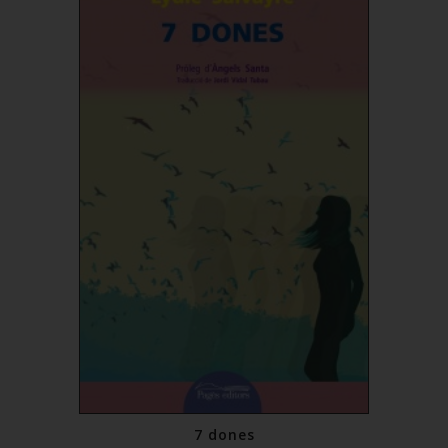
7 dones