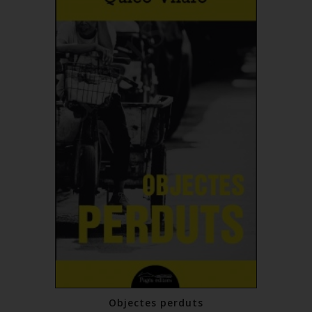
Objectes perduts