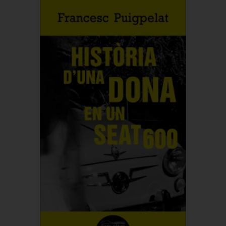
Comprar