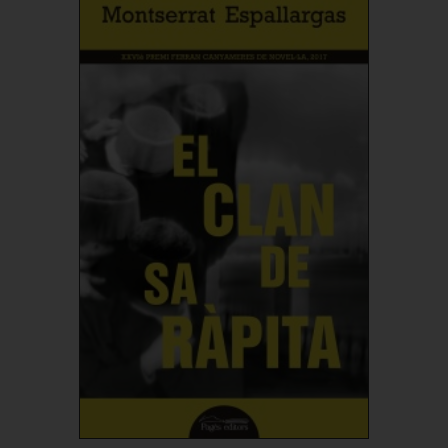
Comprar