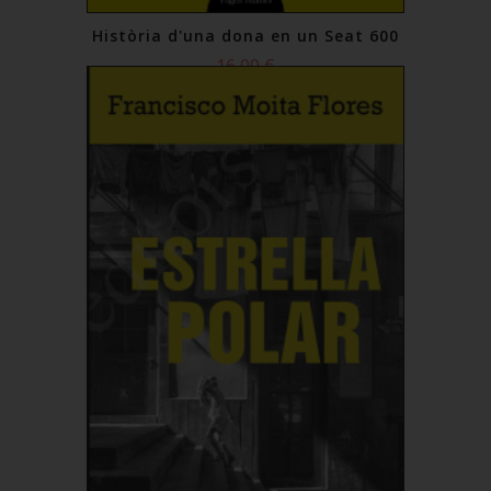
Història d'una dona en un Seat 600
16,00 €
Comprar