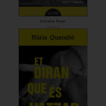
Estrella Polar
19,00 €
Comprar