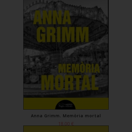
Anna Grimm. Memòria mortal
18,00 €