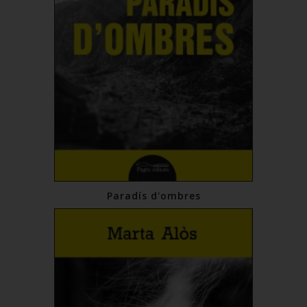
Paradís d'ombres
19,00 €
Comprar