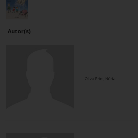
Autor(s)
Oliva Prim, Núria