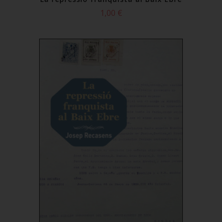
1,00 €