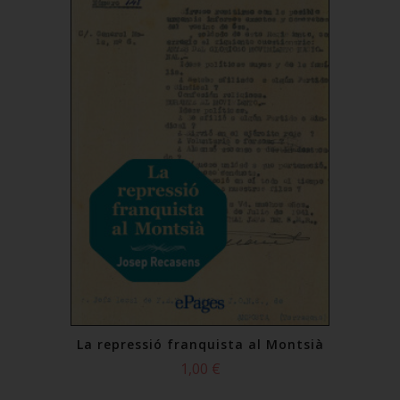
La repressió franquista al Montsià
1,00 €