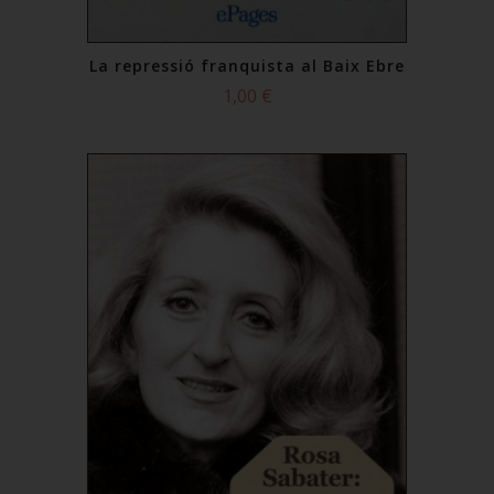
La repressió franquista al Baix Ebre
1,00 €