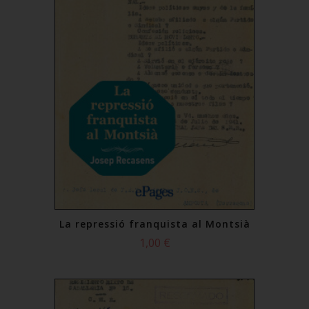
La repressió franquista al Montsià
1,00 €