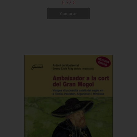
6,77 €
Comprar