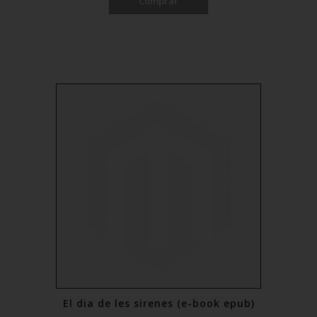
Comprar
El dia de les sirenes (e-book epub)