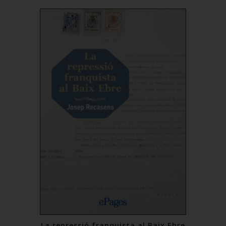
La repressió franquista al Baix Ebre