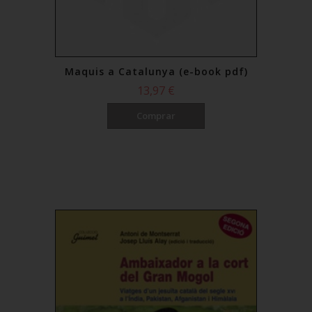
Maquis a Catalunya (e-book pdf)
13,97 €
Comprar