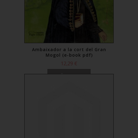
Ambaixador a la cort del Gran
Mogol (e-book pdf)
12,29 €
Comprar