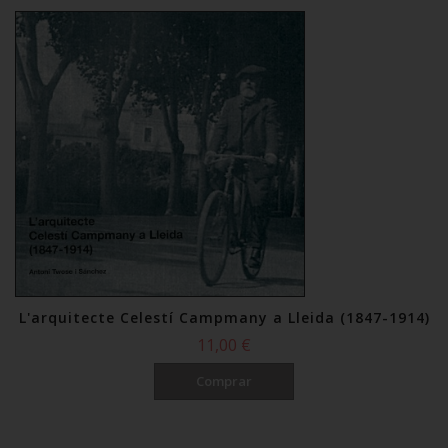
L'arquitecte Celestí Campmany a Lleida (1847-1914)
11,00 €
Comprar