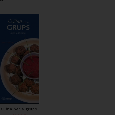
Cuina per a grups