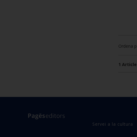
Ordena p
1 Article
Servei a la cultura