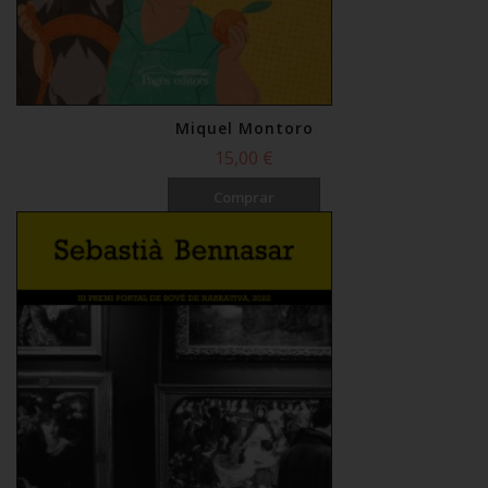
Miquel Montoro
15,00 €
Comprar