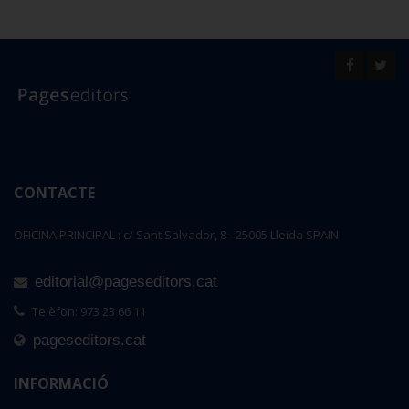
CONTACTE
OFICINA PRINCIPAL : c/ Sant Salvador, 8 - 25005 Lleida SPAIN
editorial@pageseditors.cat
Telèfon: 973 23 66 11
pageseditors.cat
INFORMACIÓ