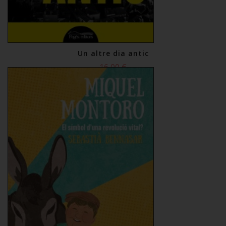
Un altre dia antic
16,00 €
Comprar