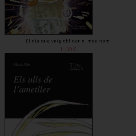
El dia que vaig oblidar el meu nom
11,00 €
Comprar