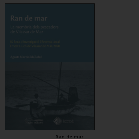
Ran de mar