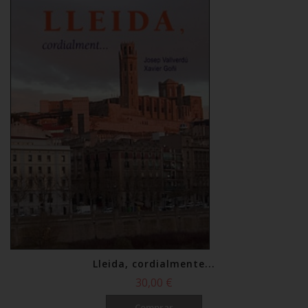
Comprar
Lleida, cordialmente...
30,00 €
Comprar