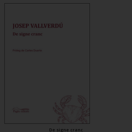
De signe cranc