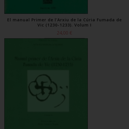
El manual Primer de l'Arxiu de la Cúria Fumada de
Vic (1230-1233). Volum I
24,00 €
Comprar