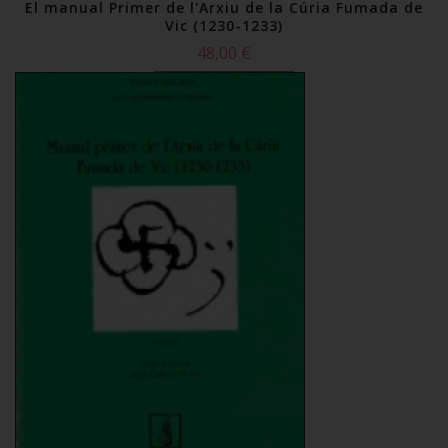
El manual Primer de l'Arxiu de la Cúria Fumada de
Vic (1230-1233)
48,00 €
Comprar