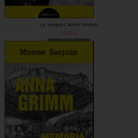
La sergent Anna Grimm
18,00 €
Comprar