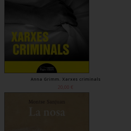
Anna Grimm. Xarxes criminals
20,00 €
Comprar