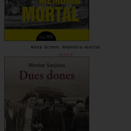
Anna Grimm. Memòria mortal
18,00 €
Comprar