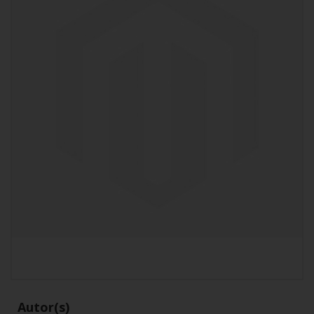
Autor(s)