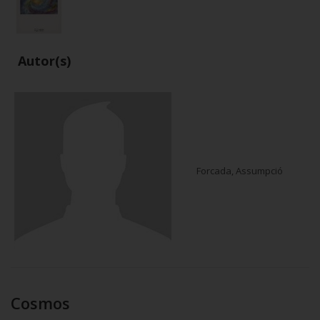
Autor(s)
Forcada, Assumpció
Cosmos