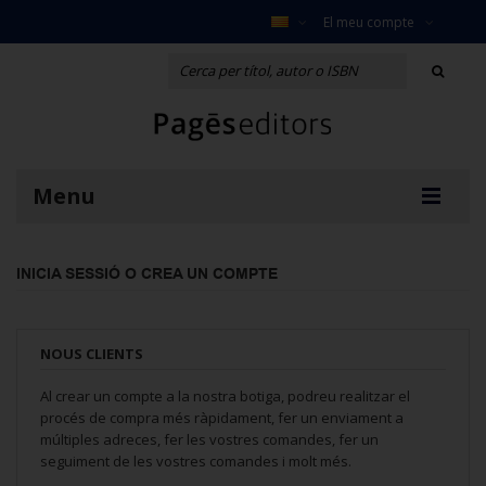
El meu compte
Menu
INICIA SESSIÓ O CREA UN COMPTE
NOUS CLIENTS
Al crear un compte a la nostra botiga, podreu realitzar el
procés de compra més ràpidament, fer un enviament a
múltiples adreces, fer les vostres comandes, fer un
seguiment de les vostres comandes i molt més.