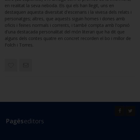
en realitat la seva neboda. Els qui els han llegit, uns en
destaquen aquesta diversitat d'escenaris i la vivesa dels relats i
personatges; altres, que aquests siguin homes i dones amb
oficis i feines normals i corrents, i també compta amb l'opinió
d'una destacada personalitat del món literari que ha dit que
alguns dels contes quatre en concret recorden el bo i millor de
Folch i Torres.