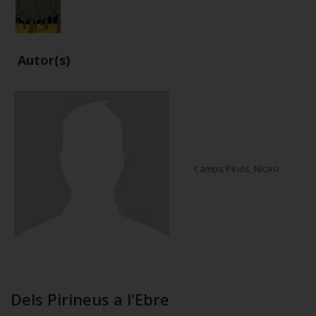
Autor(s)
Camps Pinós, Nicasi
Dels Pirineus a l'Ebre