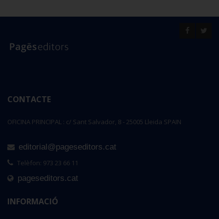
CONTACTE
OFICINA PRINCIPAL : c/ Sant Salvador, 8 - 25005 Lleida SPAIN
editorial@pageseditors.cat
Telèfon: 973 23 66 11
pageseditors.cat
INFORMACIÓ