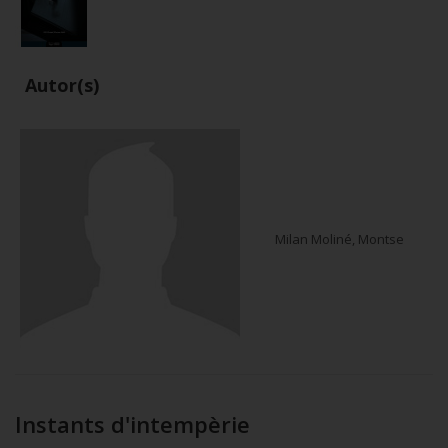
Autor(s)
Milan Moliné, Montse
Instants d'intempèrie