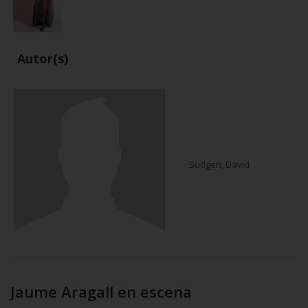
Autor(s)
Sudgen, David
Jaume Aragall en escena