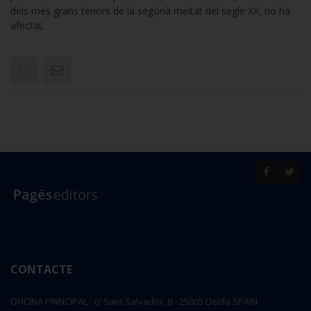
dels més grans tenors de la segona meitat del segle XX, no ha
afectat.
CONTACTE
OFICINA PRINCIPAL : c/ Sant Salvador, 8 - 25005 Lleida SPAIN