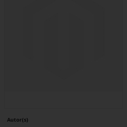
Autor(s)