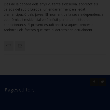
Des de la dècada dels anys vuitanta s'observa, sobretot als
països del sud d'Europa, un endarreriment en l'edat
d'emancipació dels joves. El moment de la seva independència
econòmica i residencial està influït per una multitud de
condicionants. El present estudi analitza aquest procés a
Andorra i els factors que més el determinen actualment.