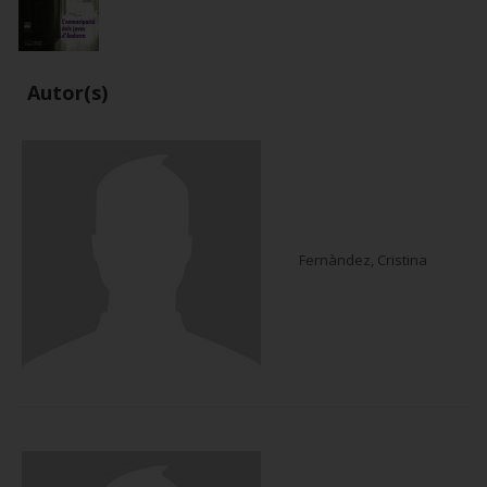
Autor(s)
Fernàndez, Cristina