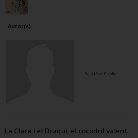
Autor(s)
Solà Miró, Eulàlia
La Clara i el Draqui, el cocodril valent