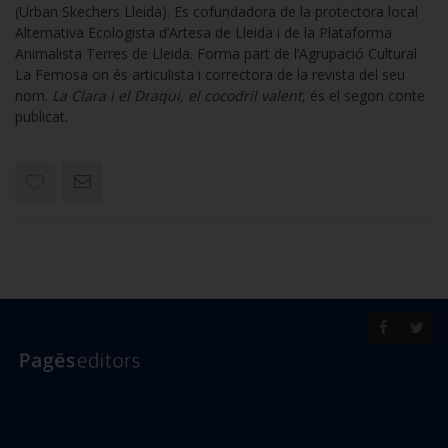
(Urban Skechers Lleida). Es cofundadora de la protectora local
Alternativa Ecologista d’Artesa de Lleida i de la Plataforma
Animalista Terres de Lleida. Forma part de l’Agrupació Cultural
La Femosa on és articulista i correctora de la revista del seu
nom.
La Clara i el Draqui, el cocodril valent
, és el segon conte
publicat.