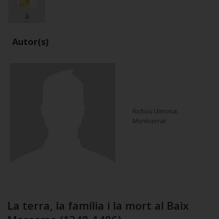
Autor(s)
Richou Llimona,
Montserrat
La terra, la família i la mort al Baix