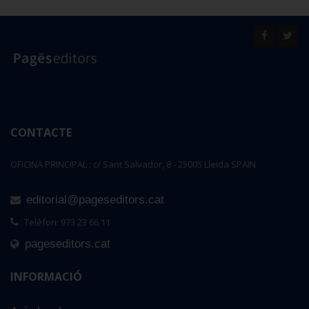
CONTACTE
OFICINA PRINCIPAL : c/ Sant Salvador, 8 - 25005 Lleida SPAIN
editorial@pageseditors.cat
Telèfon: 973 23 66 11
pageseditors.cat
INFORMACIÓ