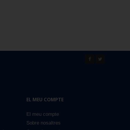
EL MEU COMPTE
El meu compte
Sobre nosaltres