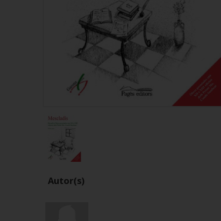
Autor(s)