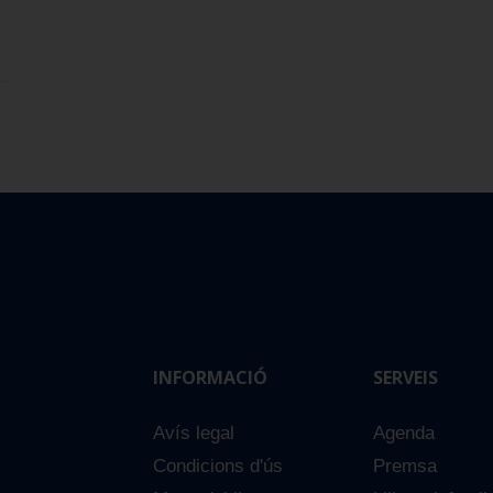
INFORMACIÓ
SERVEIS
Avís legal
Agenda
Condicions d'ús
Premsa