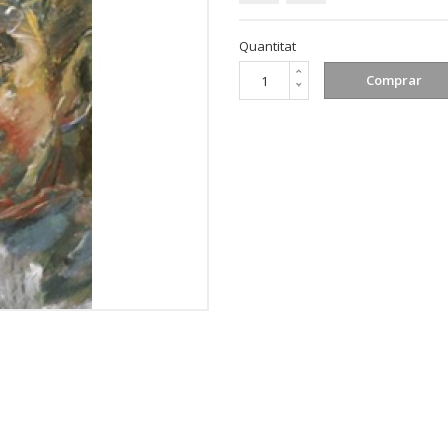
Quantitat
Comprar