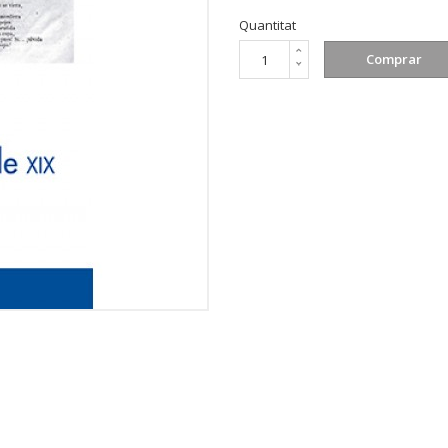
Quantitat
Comprar