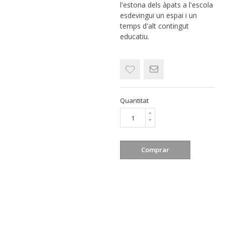
l'estona dels àpats a l'escola
esdevingui un espai i un
temps d'alt contingut
educatiu.
Quantitat
Comprar