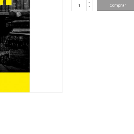
Comprar