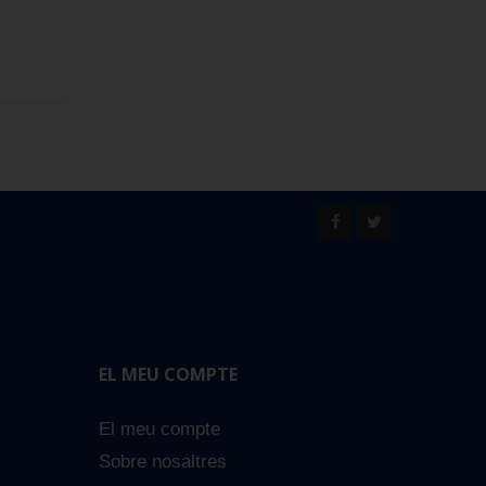
EL MEU COMPTE
El meu compte
Sobre nosaltres