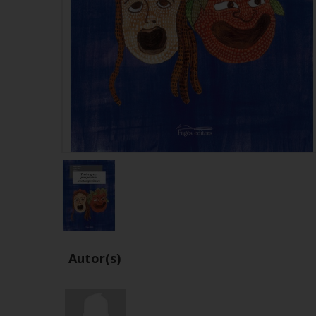
Autor(s)