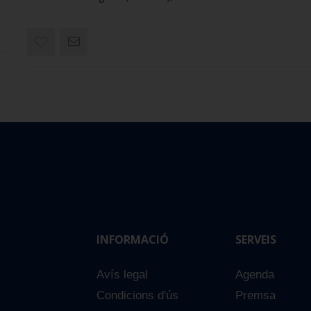
INFORMACIÓ
SERVEIS
Avís legal
Agenda
Condicions d'ús
Premsa