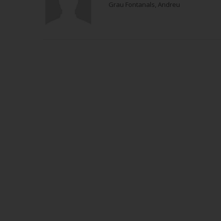
Grau Fontanals, Andreu