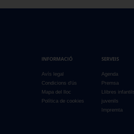
INFORMACIÓ
SERVEIS
Avís legal
Agenda
Condicions d'ús
Premsa
Mapa del lloc
Llibres infantil
Política de cookies
juvenils
Impremta