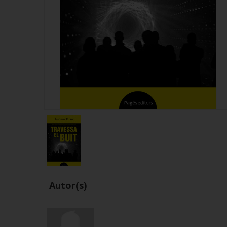
Autor(s)