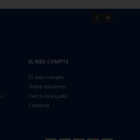
EL MEU COMPTE
El meu compte
Sobre nosaltres
s i
Cerca Avançada
Contacta