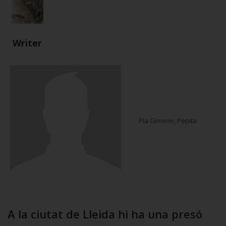
Writer
Pla Gimeno, Pepita
A la ciutat de Lleida hi ha una presó