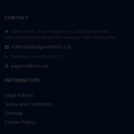
CONTACT
MAIN OFFICE : c/ Sant Salvador, 8 - 25005 Lleida SPAIN
BARCELONA OFFICE: Rambla de Catalunya - 08007 BARCELONA
editorial@pageseditors.cat
Telephone: +34 973 23 66 11
pageseditors.cat
INFORMATION
Legal Advice
Terms and conditions
Sitemap
Cookie Policy