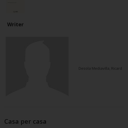
Writer
Desola Mediavilla, Ricard
Casa per casa