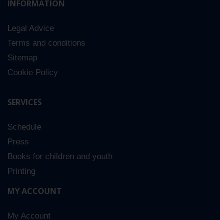
INFORMATION
Legal Advice
Terms and conditions
Sitemap
Cookie Policy
SERVICES
Schedule
Press
Books for children and youth
Printing
MY ACCOUNT
My Account