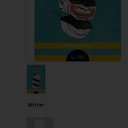
Writer