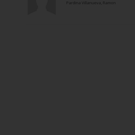
Pardina Villanueva, Ramon