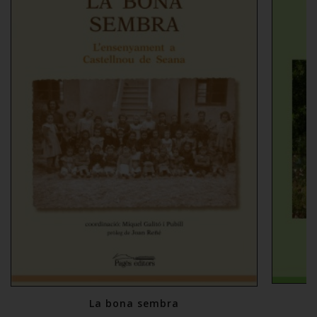
La bona sembra