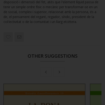
disposició i dimensió del fet, atès que l'element líquid passa de
tenir un simple ordre físic o mecànic per transformar-se en un
de social, complex i superior, relacionat amb la persona, és a
dir, el pensament del regant, regador, síndic, president de la
col·lectivitat o de la comunitat i un llarg etcètera.
OTHER SUGGESTIONS