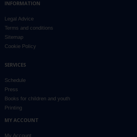
INFORMATION
Legal Advice
Terms and conditions
Sitemap
Cookie Policy
SERVICES
Schedule
Press
Books for children and youth
Printing
MY ACCOUNT
My Account