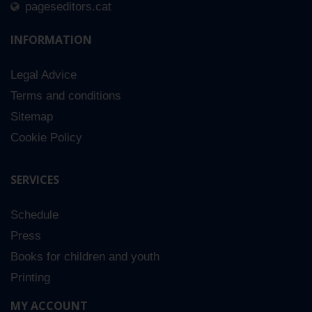
pageseditors.cat
INFORMATION
Legal Advice
Terms and conditions
Sitemap
Cookie Policy
SERVICES
Schedule
Press
Books for children and youth
Printing
MY ACCOUNT