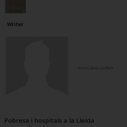
Writer
Roca Cabau, Guillem
Pobresa i hospitals a la Lleida