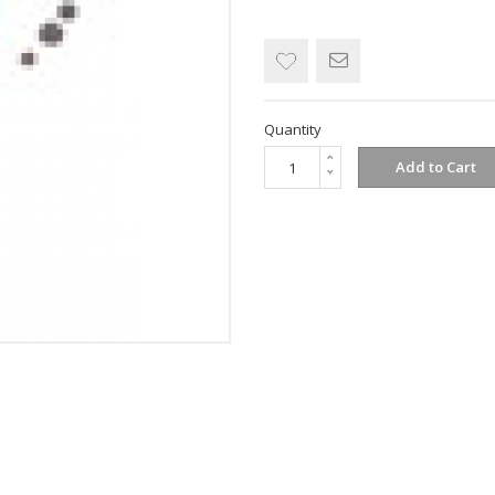
Quantity
Add to Cart