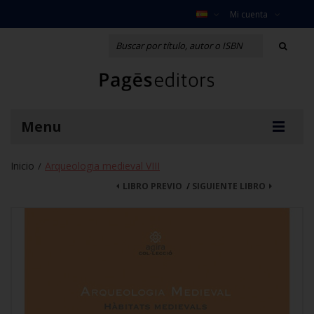
Mi cuenta
Menu
Inicio
Arqueologia medieval VIII
/
LIBRO PREVIO
/
SIGUIENTE LIBRO