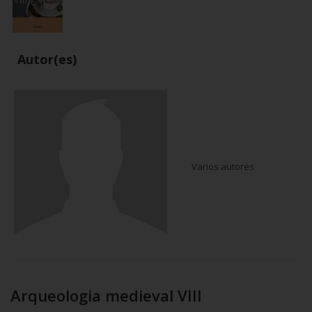
Autor(es)
Varios autores
Arqueologia medieval VIII