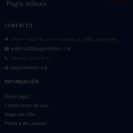
CONTACTO
OFICINA PRINCIPAL : c/ Sant Salvador, 8 - 25005 Lleida SPAIN
editorial@pageseditors.cat
Teléfono: 973 23 66 11
pageseditors.cat
INFORMACIÓN
Aviso legal
Condiciones de uso
Mapa del sitio
Política de cookies