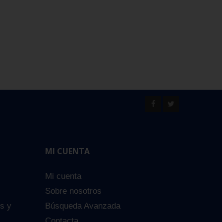
MI CUENTA
Mi cuenta
Sobre nosotros
es y
Búsqueda Avanzada
Contacta