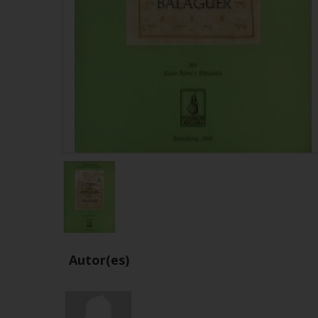
Autor(es)