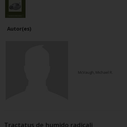
Autor(es)
McVaugh, Michael R.
Tractatus de humido radicali