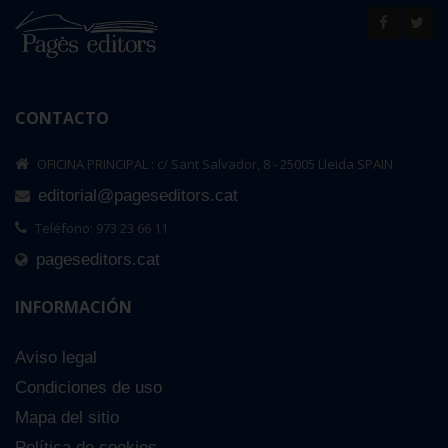
CONTACTO
OFICINA PRINCIPAL : c/ Sant Salvador, 8 - 25005 Lleida SPAIN
editorial@pageseditors.cat
Teléfono: 973 23 66 11
pageseditors.cat
INFORMACIÓN
Aviso legal
Condiciones de uso
Mapa del sitio
Política de cookies