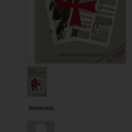
Autor(es)