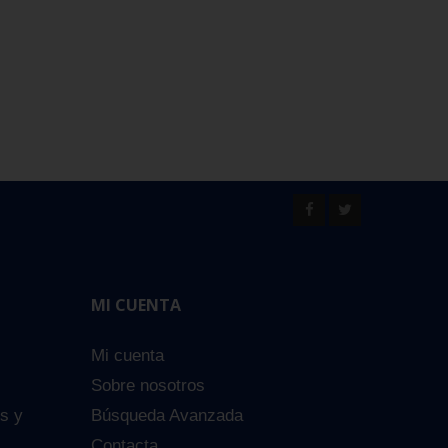
MI CUENTA
Mi cuenta
Sobre nosotros
es y
Búsqueda Avanzada
Contacta