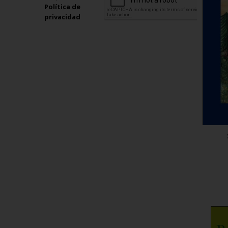
Política de
privacidad