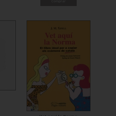
Comprar