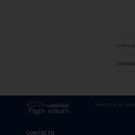
Ordena p
2 Artícul
Servicio a la cultu
CONTACTO