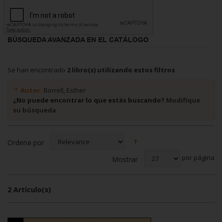
BÚSQUEDA AVANZADA EN EL CATÁLOGO
Se han encontrado
2 libro(s) utilizando estos filtros
Autor:
Borrell, Esther
¿No puede encontrar lo que estás buscando?
Modifique
su búsqueda
Ordena por
por página
Mostrar
2 Artículo(s)