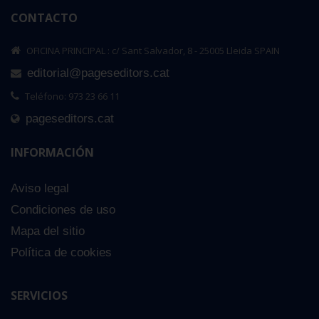
CONTACTO
OFICINA PRINCIPAL : c/ Sant Salvador, 8 - 25005 Lleida SPAIN
editorial@pageseditors.cat
Teléfono: 973 23 66 11
pageseditors.cat
INFORMACIÓN
Aviso legal
Condiciones de uso
Mapa del sitio
Política de cookies
SERVICIOS