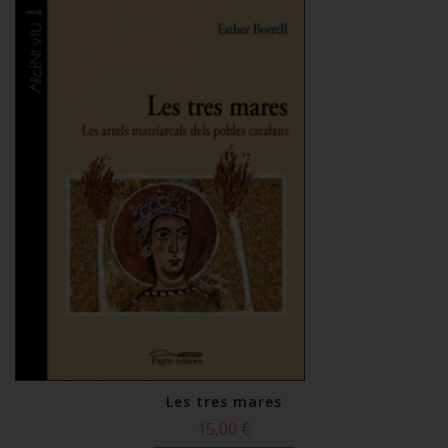
Les tres mares
15,00 €