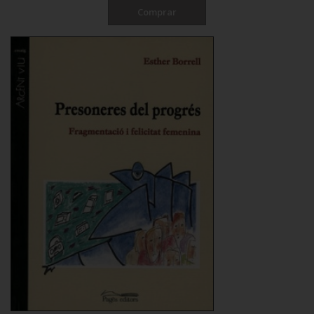
Comprar