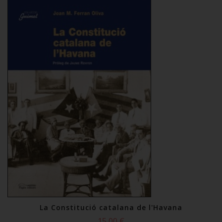
La Constitució catalana de l'Havana
15,00 €