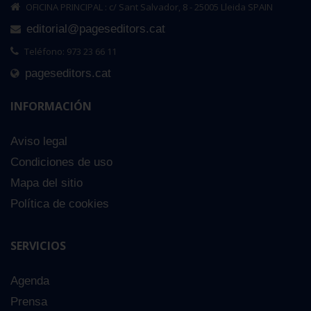
OFICINA PRINCIPAL : c/ Sant Salvador, 8 - 25005 Lleida SPAIN
editorial@pageseditors.cat
Teléfono: 973 23 66 11
pageseditors.cat
INFORMACIÓN
Aviso legal
Condiciones de uso
Mapa del sitio
Política de cookies
SERVICIOS
Agenda
Prensa