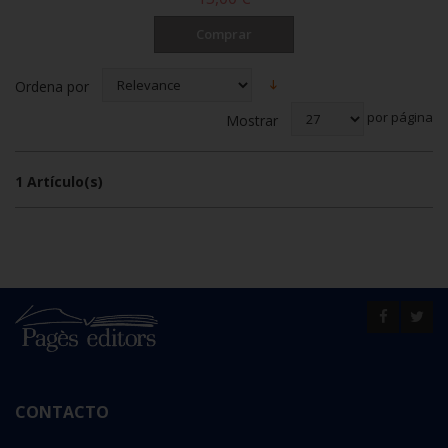
Comprar
Ordena por
por página
Mostrar
1 Artículo(s)
CONTACTO