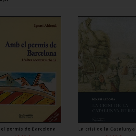
el permís de Barcelona
La crisi de la Catalunya