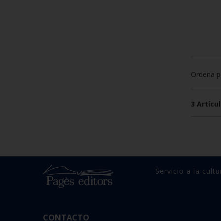
Ordena p
3 Artícul
Servicio a la cultu
CONTACTO