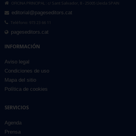
OFICINA PRINCIPAL : c/ Sant Salvador, 8 - 25005 Lleida SPAIN
editorial@pageseditors.cat
Teléfono: 973 23 66 11
pageseditors.cat
INFORMACIÓN
Aviso legal
Condiciones de uso
Mapa del sitio
Política de cookies
SERVICIOS
Agenda
Prensa