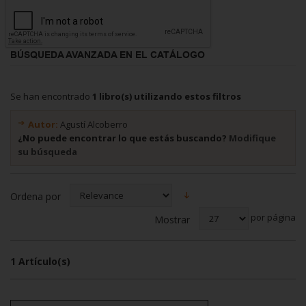
BÚSQUEDA AVANZADA EN EL CATÁLOGO
Se han encontrado
1 libro(s) utilizando estos filtros
Autor:
Agustí Alcoberro
¿No puede encontrar lo que estás buscando?
Modifique
su búsqueda
Ordena por
por página
Mostrar
1 Artículo(s)