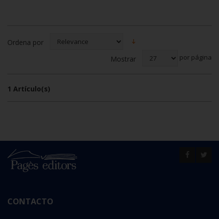
Ordena por
por página
Mostrar
1 Artículo(s)
CONTACTO